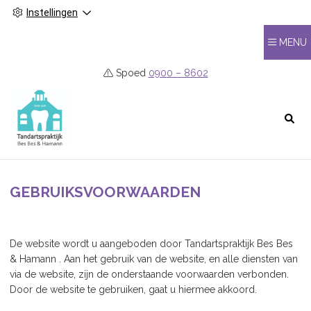
Instellingen
MENU
Spoed
0900 – 8602
HOOFDMENU
GEBRUIKSVOORWAARDEN
De website wordt u aangeboden door Tandartspraktijk Bes Bes
& Hamann . Aan het gebruik van de website, en alle diensten van
via de website, zijn de onderstaande voorwaarden verbonden.
Door de website te gebruiken, gaat u hiermee akkoord.