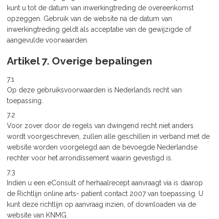
kunt u tot de datum van inwerkingtreding de overeenkomst
opzeggen. Gebruik van de website na de datum van
inwerkingtreding geldt als acceptatie van de gewijzigde of
aangevulde voorwaarden.
Artikel 7. Overige bepalingen
7.1
Op deze gebruiksvoorwaarden is Nederlands recht van
toepassing.
7.2
Voor zover door de regels van dwingend recht niet anders
wordt voorgeschreven, zullen alle geschillen in verband met de
website worden voorgelegd aan de bevoegde Nederlandse
rechter voor het arrondissement waarin gevestigd is.
7.3
Indien u een eConsult of herhaalrecept aanvraagt via is daarop
de Richtlijn online arts- patient contact 2007 van toepassing. U
kunt deze richtlijn op aanvraag inzien, of downloaden via de
website van KNMG.