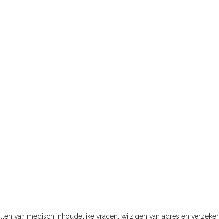
ellen van medisch inhoudelijke vragen, wijzigen van adres en verzeke