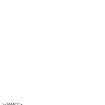
rings gegevens.